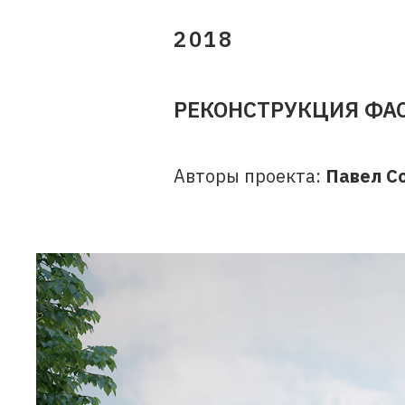
2018
РЕКОНСТРУКЦИЯ ФА
Авторы проекта:
Павел С